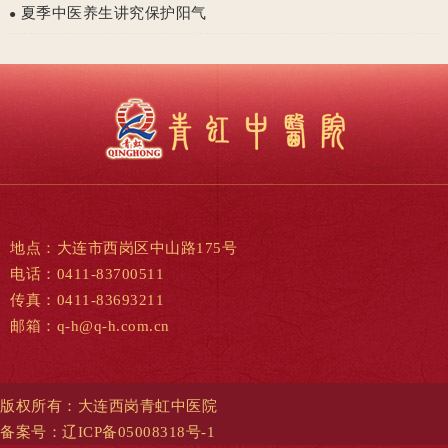
夏季中医养生讲究保护阳气
●
地点：大连市西岗区中山路175号
电话：0411-83700511
传真：0411-83693211
邮箱：q-h@q-h.com.cn
版权所有：大连西岗青虹中医院
备案号：
辽ICP备05008318号-1