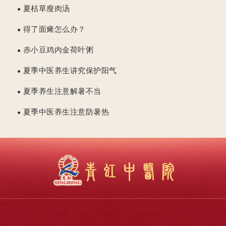
夏枯草瘦肉汤
●
得了面瘫怎么办？
●
赤小豆鸡内金荷叶粥
●
夏季中医养生讲究保护阳气
●
夏季养生注意解暑不当
●
夏季中医养生注意防暑热
●