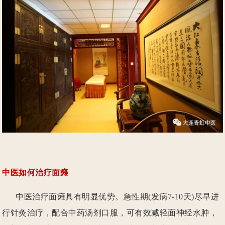
中医如何治疗面瘫
中医治疗面瘫具有明显优势。急性期(发病7-10天)尽早进
行针灸治疗，配合中药汤剂口服，可有效减轻面神经水肿，