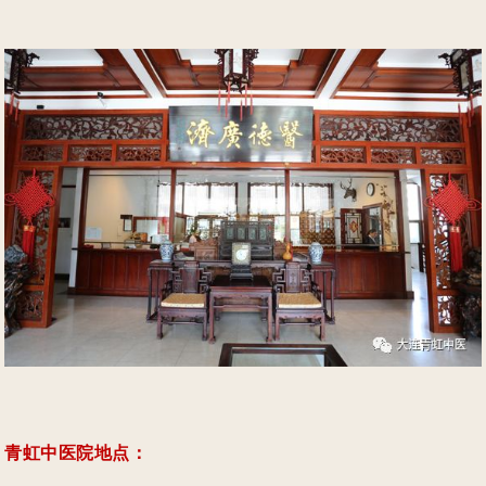
青虹中医院地点：