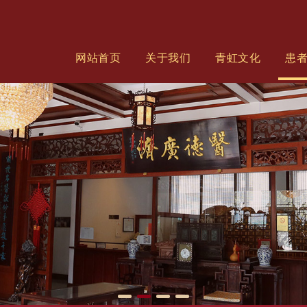
网站首页
关于我们
青虹文化
患