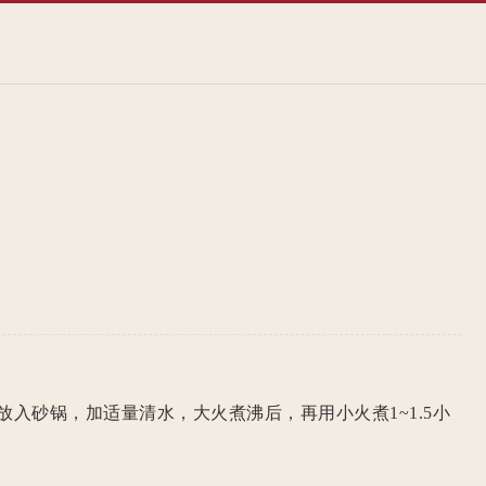
入砂锅，加适量清水，大火煮沸后，再用小火煮1~1.5小