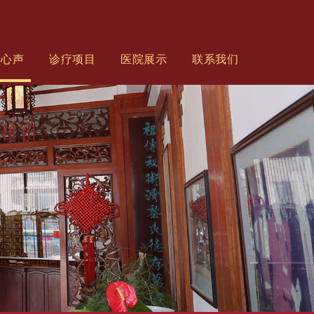
者心声
诊疗项目
医院展示
联系我们