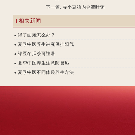
下一篇:
赤小豆鸡内金荷叶粥
相关新闻
得了面瘫怎么办？
●
夏季中医养生讲究保护阳气
●
绿豆冬瓜茶可祛暑
●
夏季中医养生注意防暑热
●
夏季中医不同体质养生方法
●